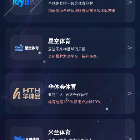
双头螺柱
带拧紧端双头螺柱
带拧入端双头螺柱
好博官方网页版
上一页
1
2
3
4
5
6
下一页
尾页
COPYRIGHT @ 2022 ALL RIGHTS RESERVED BY CJCVK.COM