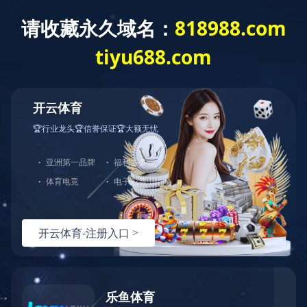
好博官方网页版
好博官方网页版-好博(中国)
总机：0510-88551801
E-mail：xibiao@cjcvk.com
产品展示
产品展示
返回