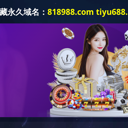
方网页版
关于我们
产品展示
先进设备
主要客户
好博官方
网页版-好博(中国)
产品展示