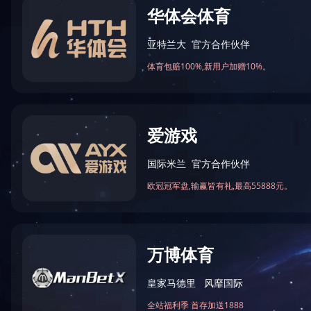
六角螺母
六角头螺栓
全螺纹六角头螺栓
好博官方