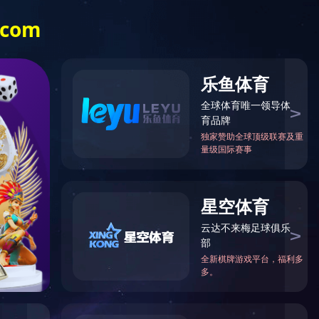
搜索
中文
|
ENGLISH
网页版
招贤纳士
总机：0510-88551801
E-mail：xibiao@cjcvk.com