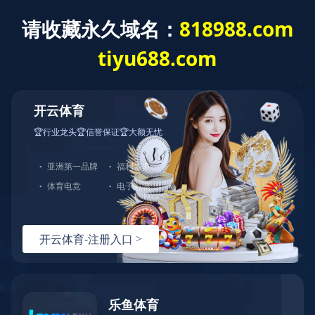
好博官方网页版
好博官方网页版-好博(中国)
总机：0510-88551801
E-mail：xibiao@cjcvk.com
关于我们
关于我们
返回
1956年“国营无锡市标准件厂”成
1956年
立
厂址：无锡市滨湖区湖滨路60号