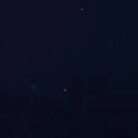
2020年12月公司获评“无锡市企业
2020
技术中心”