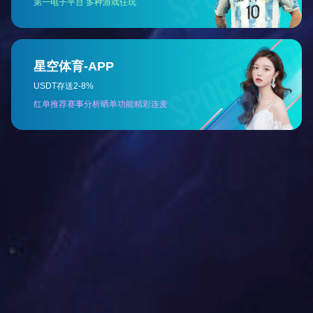
2005年5月公司响应市政府“退城
2005
进园”规划
搬迁至无锡市高新区工业配套园