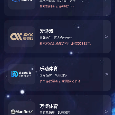
ISO 9001：2015质量管理体系、ISO 14001：2015环境
管理体系、ISO 45001：2018职业健康安全管理体系、
ISO 50001：2018能源管理体系和 GB/T29490-2013知识
产权管理体系的认证，并通过了 PED4.3欧盟认证，
2003年取得了中华人民共和国特种设备制造许可证。
为进一步提升检测水平，加强检测中心的管理能力，
公司成功通过了《中国合格评定
国家
认可委员会》
（CNAS）实验室能力认可审核。