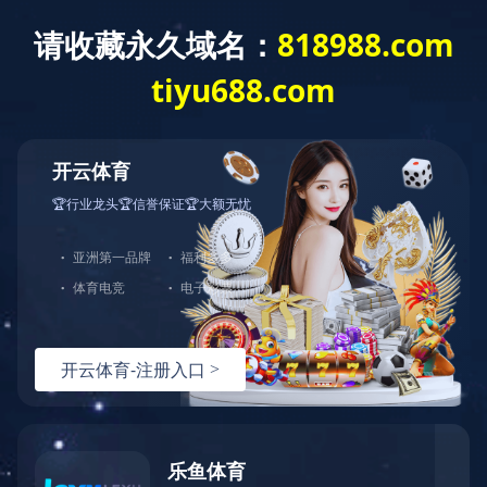
好博官方网页版
好博官方网页版-好博(中国)
总机：0510-88551801
E-mail：xibiao@cjcvk.com
关于我们
关于我们
返回