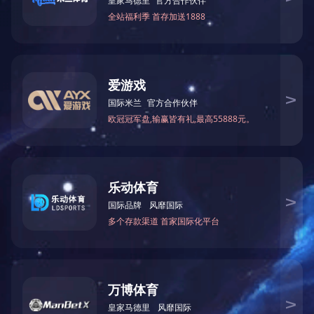
万华化学集团有限公司四川眉山项目
万华化学集团有限公司福建项目
万华化学集团有限公司宁波项目
恒力石化（大连）炼化有限公司2000万吨/年炼油项目
恒力石化（大连）化工有限公司150万吨/年乙烯项目
中化泉州石化有限公司100万吨/年乙烯项目
中石化海南炼油化工有限公司100万吨/年乙烯项目